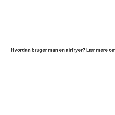
Hvordan bruger man en airfryer? Lær mere om 