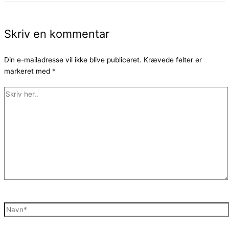
Skriv en kommentar
Din e-mailadresse vil ikke blive publiceret.
Krævede felter er
markeret med
*
Skriv
her..
Navn*