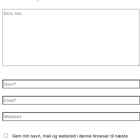
Skriv
her..
Navn*
Email*
Websted
Gem mit navn, mail og websted i denne browser til næste