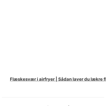
Flæskesvær i airfryer | Sådan laver du lækre