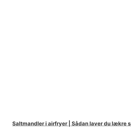
Saltmandler i airfryer | Sådan laver du lækre