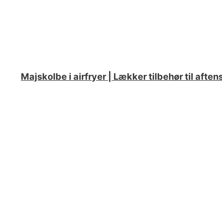
Majskolbe i airfryer | Lækker tilbehør til aft