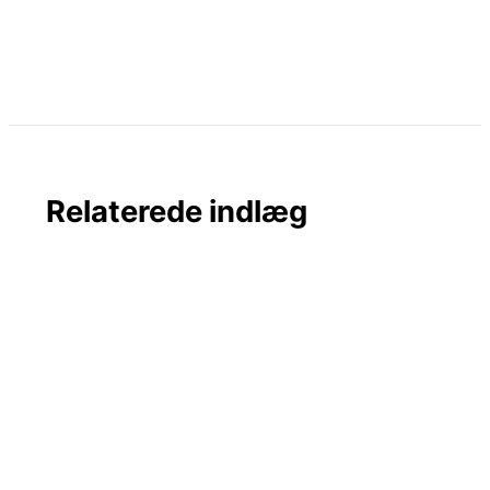
Relaterede indlæg