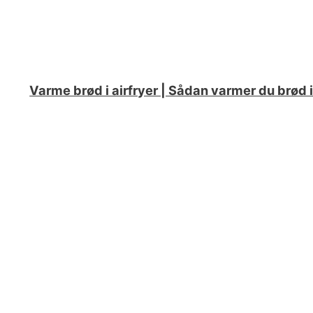
Varme brød i airfryer | Sådan varmer du brød i