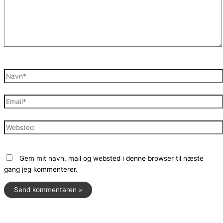
Navn*
Email*
Websted
Gem mit navn, mail og websted i denne browser til næste
gang jeg kommenterer.