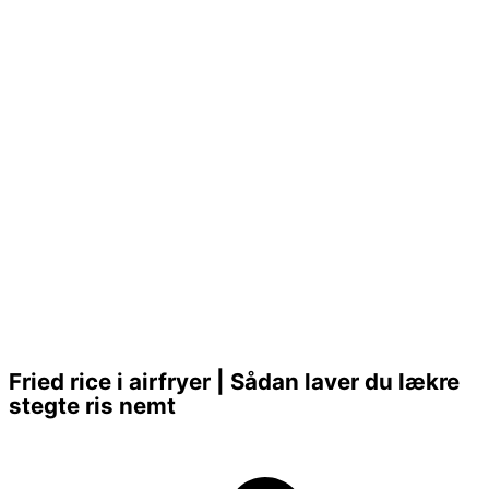
Fried rice i airfryer | Sådan laver du lækre
stegte ris nemt