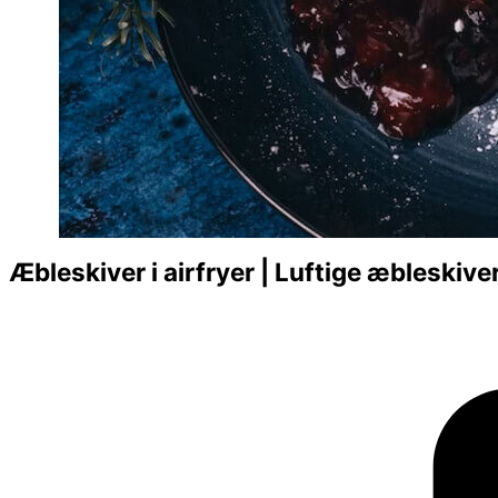
Æbleskiver i airfryer | Luftige æbleskiver 