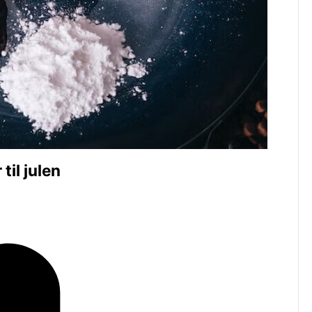
til julen