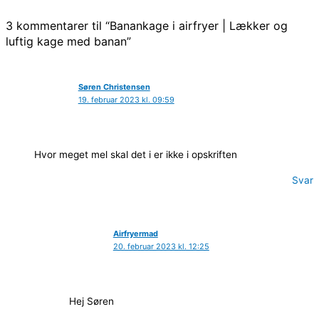
3 kommentarer til “Banankage i airfryer | Lækker og
luftig kage med banan”
Søren Christensen
19. februar 2023 kl. 09:59
Hvor meget mel skal det i er ikke i opskriften
Svar
Airfryermad
20. februar 2023 kl. 12:25
Hej Søren