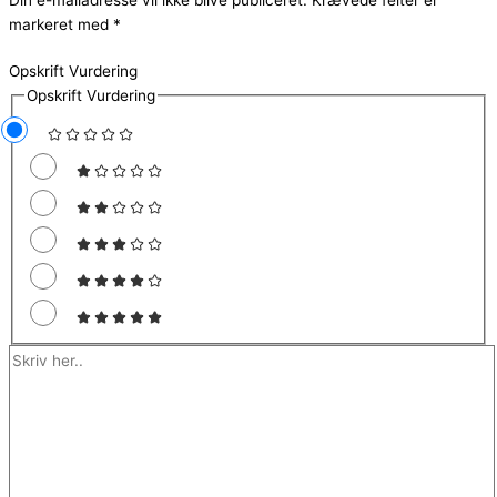
markeret med
*
Opskrift Vurdering
Opskrift Vurdering
Skriv
her..