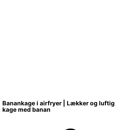
Banankage i airfryer | Lækker og luftig
kage med banan