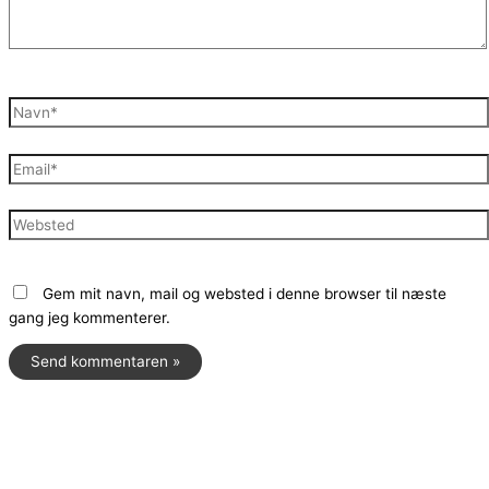
Navn*
Email*
Websted
Gem mit navn, mail og websted i denne browser til næste
gang jeg kommenterer.