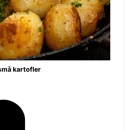
 små kartofler