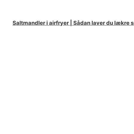
Saltmandler i airfryer | Sådan laver du lækre