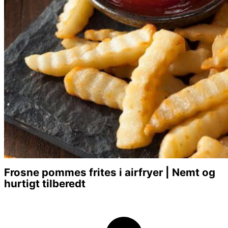
Frosne pommes frites i airfryer | Nemt og
hurtigt tilberedt